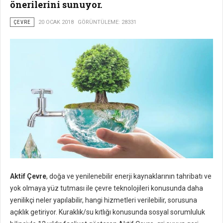
önerilerini sunuyor.
ÇEVRE
20 OCAK 2018
GÖRÜNTÜLEME: 28331
Aktif Çevre
, doğa ve yenilenebilir enerji kaynaklarının tahribatı ve
yok olmaya yüz tutması ile çevre teknolojileri konusunda daha
yenilikçi neler yapılabilir, hangi hizmetleri verilebilir, sorusuna
açıklık getiriyor. Kuraklık/su kıtlığı konusunda sosyal sorumluluk