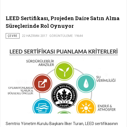
LEED Sertifikası, Projeden Daire Satın Alma
Süreçlerinde Rol Oynuyor
ÇEVRE
22 HAZIRAN 2017
GÖRÜNTÜLEME: 19644
Semtrio Yönetim Kurulu Başkanı İlker Turan, LEED sertifikasının