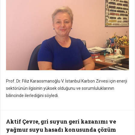
Prof. Dr. Filiz Karaosmanoğlu V. İstanbul Karbon Zirvesi için enerji
sektörünün ilgisinin yüksek olduğunu ve sorumluluklarının
bilincinde ilerlediğini söyledi.
Aktif Çevre, gri suyun geri kazanımı ve
yağmur suyu hasadı konusunda çözüm