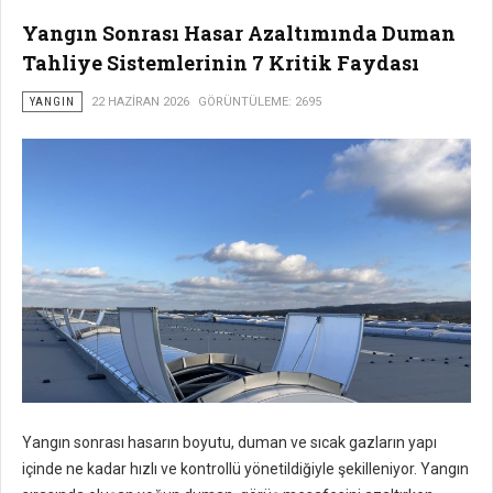
Yangın Sonrası Hasar Azaltımında Duman
Tahliye Sistemlerinin 7 Kritik Faydası
YANGIN
22 HAZIRAN 2026
GÖRÜNTÜLEME: 2695
Yangın sonrası hasarın boyutu, duman ve sıcak gazların yapı
içinde ne kadar hızlı ve kontrollü yönetildiğiyle şekilleniyor. Yangın