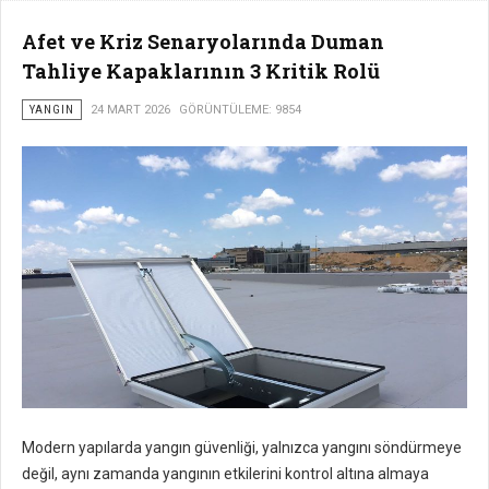
Afet ve Kriz Senaryolarında Duman
Tahliye Kapaklarının 3 Kritik Rolü
YANGIN
24 MART 2026
GÖRÜNTÜLEME: 9854
Modern yapılarda yangın güvenliği, yalnızca yangını söndürmeye
değil, aynı zamanda yangının etkilerini kontrol altına almaya