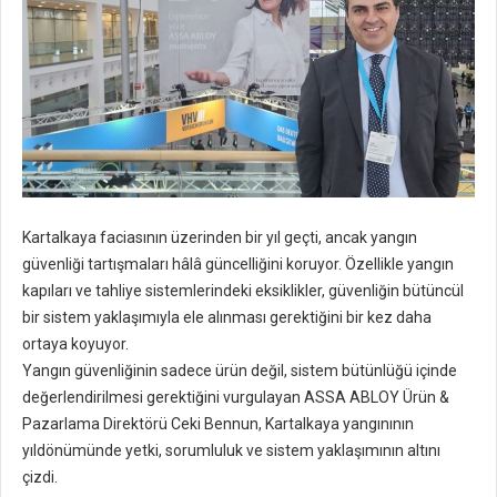
Kartalkaya faciasının üzerinden bir yıl geçti, ancak yangın
güvenliği tartışmaları hâlâ güncelliğini koruyor. Özellikle yangın
kapıları ve tahliye sistemlerindeki eksiklikler, güvenliğin bütüncül
bir sistem yaklaşımıyla ele alınması gerektiğini bir kez daha
ortaya koyuyor.
Yangın güvenliğinin sadece ürün değil, sistem bütünlüğü içinde
değerlendirilmesi gerektiğini vurgulayan ASSA ABLOY Ürün &
Pazarlama Direktörü Ceki Bennun, Kartalkaya yangınının
yıldönümünde yetki, sorumluluk ve sistem yaklaşımının altını
çizdi.