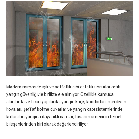
Modern mimaride ışık ve şeffaflık gibi estetik unsurlar artık
yangın güvenliğiyle birlikte ele alınıyor. Özellikle kamusal
alanlarda ve ticari yapılarda; yangın kaçış koridorları, merdiven
kovaları, şeffaf bölme duvarlar ve yangın kapı sistemlerinde
kullanılan yangına dayanıklı camlar, tasarım sürecinin temel
bileşenlerinden biri olarak değerlendiriliyor.