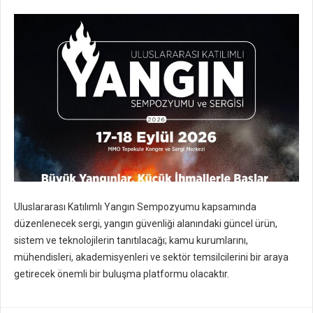
Uluslararası Katılımlı Yangın Sempozyumu kapsamında
düzenlenecek sergi, yangın güvenliği alanındaki güncel ürün,
sistem ve teknolojilerin tanıtılacağı; kamu kurumlarını,
mühendisleri, akademisyenleri ve sektör temsilcilerini bir araya
getirecek önemli bir buluşma platformu olacaktır.