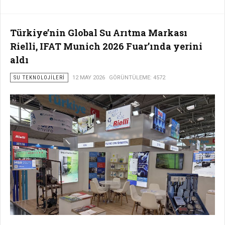
Türkiye’nin Global Su Arıtma Markası
Rielli, IFAT Munich 2026 Fuar’ında yerini
aldı
SU TEKNOLOJILERI
12 MAY 2026
GÖRÜNTÜLEME: 4572