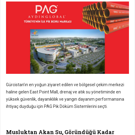
Gürcistan’ın en yoğun ziyaret edilen ve bölgesel çekim merkezi
haline gelen East Point Mall, drenaj ve atık su yönetiminde en
yüksek güvenlik, dayanıklılık ve yangın dayanım performansına
ihtiyaç duyduğu için PAG Pik Döküm Sistemlerini seçti.
Musluktan Akan Su, Göründüğü Kadar