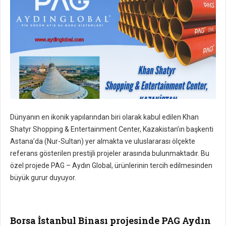
Dünyanın en ikonik yapılarından biri olarak kabul edilen Khan
Shatyr Shopping & Entertainment Center, Kazakistan’ın başkenti
Astana’da (Nur-Sultan) yer almakta ve uluslararası ölçekte
referans gösterilen prestijli projeler arasında bulunmaktadır. Bu
özel projede PAG – Aydın Global, ürünlerinin tercih edilmesinden
büyük gurur duyuyor.
Borsa İstanbul Binası projesinde PAG Aydın