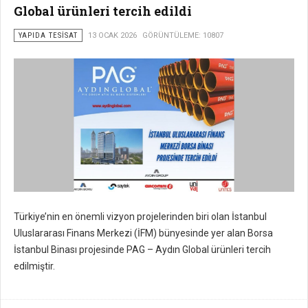
Global ürünleri tercih edildi
YAPIDA TESISAT
13 OCAK 2026
GÖRÜNTÜLEME: 10807
Türkiye’nin en önemli vizyon projelerinden biri olan İstanbul
Uluslararası Finans Merkezi (İFM) bünyesinde yer alan Borsa
İstanbul Binası projesinde PAG – Aydın Global ürünleri tercih
edilmiştir.