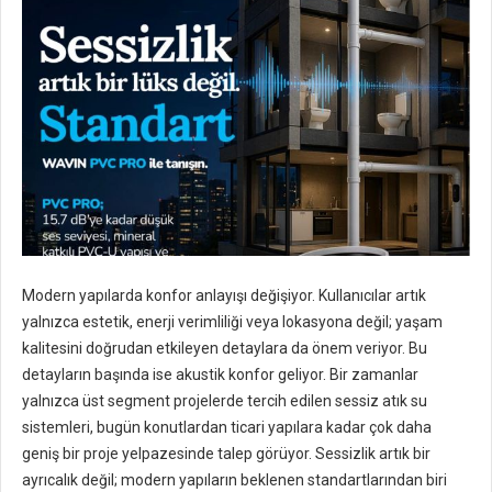
Modern yapılarda konfor anlayışı değişiyor. Kullanıcılar artık
yalnızca estetik, enerji verimliliği veya lokasyona değil; yaşam
kalitesini doğrudan etkileyen detaylara da önem veriyor. Bu
detayların başında ise akustik konfor geliyor. Bir zamanlar
yalnızca üst segment projelerde tercih edilen sessiz atık su
sistemleri, bugün konutlardan ticari yapılara kadar çok daha
geniş bir proje yelpazesinde talep görüyor. Sessizlik artık bir
ayrıcalık değil; modern yapıların beklenen standartlarından biri