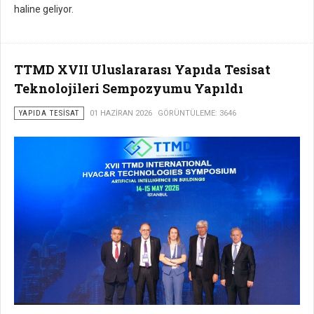
haline geliyor.
TTMD XVII Uluslararası Yapıda Tesisat
Teknolojileri Sempozyumu Yapıldı
YAPIDA TESISAT
01 HAZIRAN 2026
GÖRÜNTÜLEME: 3646