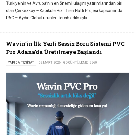
Türkiye’nin ve Avrupa’nın en önemli ulaşım yatırımlarından biri
olan Çerkezköy – Kapıkule Hızlı Tren Hattı Projesi kapsamında
PAG – Aydın Global ürünleri tercih edilmiştir.
Wavin’in İlk Yerli Sessiz Boru Sistemi PVC
Pro Adana’da Üretilmeye Başlandı
YAPIDA TESISAT
02 MART 2026
GÖRÜNTÜLEME: 8560