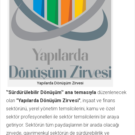
Yapılarda Dönüşüm Zirvesi
‘’Sürdürülebilir Dönüşüm‘’ ana temasıyla
düzenlenecek
olan
"Yapılarda Dönüşüm Zirvesi"
, inşaat ve finans
sektörünü, yerel yönetim temsilcilerini, kamu ve özel
sektör profesyonelleri ile sektör temsilcilerini bir araya
getiriyor. Sektörün tüm paydaşlarının bir arada olacağı
zirvede, gayrimenkul sektörün de sürdürebilirlik ve