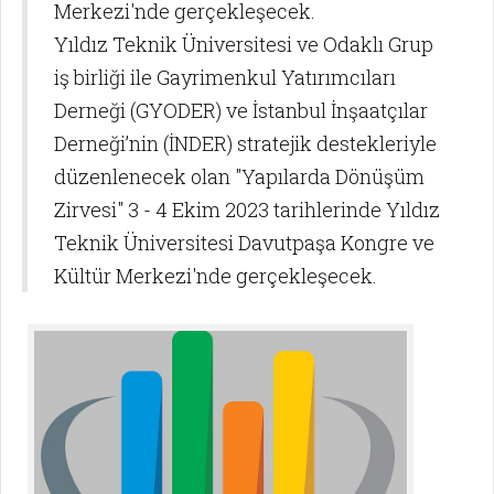
Merkezi'nde gerçekleşecek.
Yıldız Teknik Üniversitesi ve Odaklı Grup
iş birliği ile Gayrimenkul Yatırımcıları
Derneği (GYODER) ve İstanbul İnşaatçılar
Derneği’nin (İNDER) stratejik destekleriyle
düzenlenecek olan "Yapılarda Dönüşüm
Zirvesi" 3 - 4 Ekim 2023 tarihlerinde Yıldız
Teknik Üniversitesi Davutpaşa Kongre ve
Kültür Merkezi'nde gerçekleşecek.