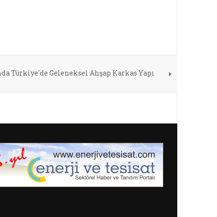
a Türkiye'de Geleneksel Ahşap Karkas Yapı