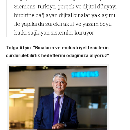
Siemens Türkiye, gerçek ve dijital dünyayı
birbirine bağlayan dijital binalar yaklaşımı
ile yapılarda sürekli aktif ve yaşam boyu
katkı sağlayan sistemler kuruyor.
Tolga Afşin: “Binaların ve endüstriyel tesislerin
sürdürülebilirlik hedeflerini odağımıza alıyoruz”