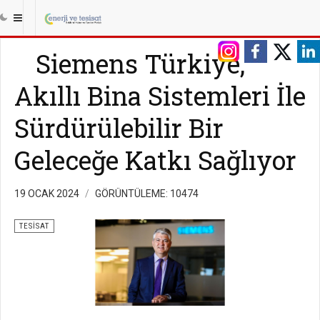
Siemens Türkiye,
Akıllı Bina Sistemleri İle
Sürdürülebilir Bir
Geleceğe Katkı Sağlıyor
19 OCAK 2024
GÖRÜNTÜLEME: 10474
TESISAT