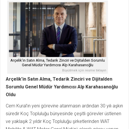
Arçelik’in Satın Alma, Tedarik Zinciri ve Dijitalden Sorumlu
Genel Müdür Yardımcısı Alp Karahasanoğlu
Büyütmek için resme tıklayın
Arçelik’in Satın Alma, Tedarik Zinciri ve Dijitalden
Sorumlu Genel Müdür Yardımcısı Alp Karahasanoğlu
Oldu
Cem Kural’ın yeni görevine atanmasın ardından 30 yılı aşkın
süredir Koç Topluluğu bünyesinde çeşitli görevler üstlenen
ve yaklaşık 2 yıldır Koç Topluluğu şirketlerinden WAT