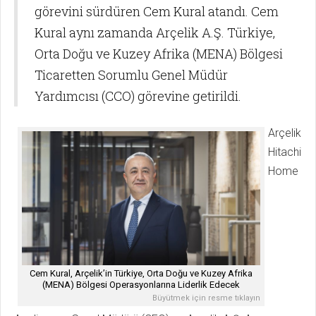
görevini sürdüren Cem Kural atandı. Cem
Kural aynı zamanda Arçelik A.Ş. Türkiye,
Orta Doğu ve Kuzey Afrika (MENA) Bölgesi
Ticaretten Sorumlu Genel Müdür
Yardımcısı (CCO) görevine getirildi.
Arçelik
Hitachi
Home
Cem Kural, Arçelik’in Türkiye, Orta Doğu ve Kuzey Afrika
(MENA) Bölgesi Operasyonlarına Liderlik Edecek
Büyütmek için resme tıklayın