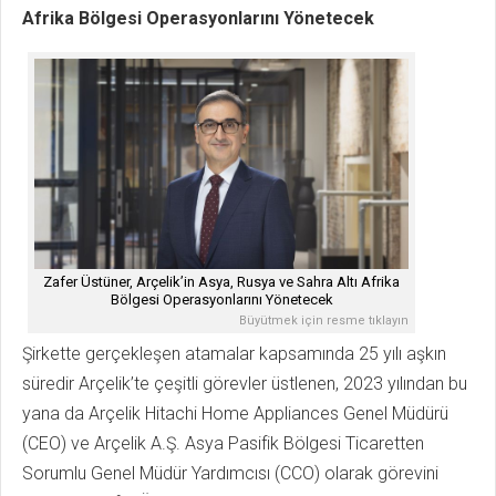
Afrika Bölgesi Operasyonlarını Yönetecek
Zafer Üstüner, Arçelik’in Asya, Rusya ve Sahra Altı Afrika
Bölgesi Operasyonlarını Yönetecek
Büyütmek için resme tıklayın
Şirkette gerçekleşen atamalar kapsamında 25 yılı aşkın
süredir Arçelik’te çeşitli görevler üstlenen, 2023 yılından bu
yana da Arçelik Hitachi Home Appliances Genel Müdürü
(CEO) ve Arçelik A.Ş. Asya Pasifik Bölgesi Ticaretten
Sorumlu Genel Müdür Yardımcısı (CCO) olarak görevini