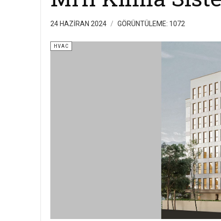
24 HAZIRAN 2024
GÖRÜNTÜLEME: 1072
HVAC