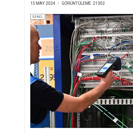
15 MAY 2024
GÖRÜNTÜLEME: 21302
GENEL