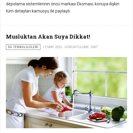
depolama sistemlerinin öncü markası Ekomaxi, konuya ilişkin
tüm detayları kamuoyu ile paylaştı.
Musluktan Akan Suya Dikkat!
SU TEKNOLOJILERI
12 MAY 2022
GÖRÜNTÜLEME: 3307