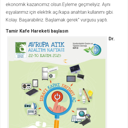
ekonomik kazancımız olsun.Eyleme geçmeliyiz. Aynı
eşyalarımız için elektrik aç/kapa anahtarı kullanımı gibi.
Kolay. Başarabiliriz. Başlamak gerek” vurgusu yaptı.
Tamir Kafe Hareketi başlasın
Dr.