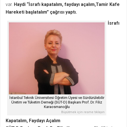
var.
Haydi “İsrafı kapatalım, faydayı açalım,Tamir Kafe
Hareketi başlatalım” çağrısı yaptı.
İsrafı
İstanbul Teknik Üniversitesi Öğretim Üyesi ve Sürdürülebilir
Üretim ve Tüketim Derneği (SÜT-D) Başkanı Prof. Dr. Filiz
Karaosmanoğlu
Büyütmek için resme tıklayın
Kapatalım, Faydayı Açalım