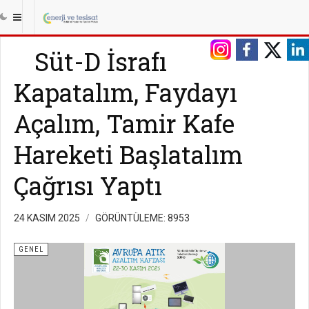
Süt-D İsrafı
Kapatalım, Faydayı
Açalım, Tamir Kafe
Hareketi Başlatalım
Çağrısı Yaptı
24 KASIM 2025
GÖRÜNTÜLEME: 8953
GENEL