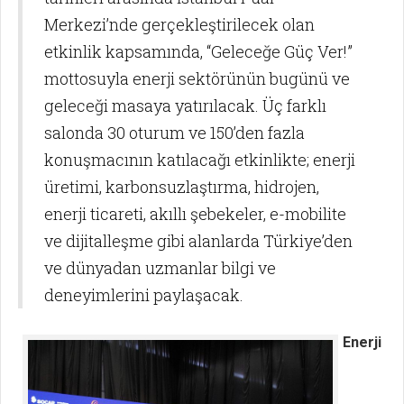
Merkezi’nde gerçekleştirilecek olan
etkinlik kapsamında, “Geleceğe Güç Ver!”
mottosuyla enerji sektörünün bugünü ve
geleceği masaya yatırılacak. Üç farklı
salonda 30 oturum ve 150’den fazla
konuşmacının katılacağı etkinlikte; enerji
üretimi, karbonsuzlaştırma, hidrojen,
enerji ticareti, akıllı şebekeler, e-mobilite
ve dijitalleşme gibi alanlarda Türkiye’den
ve dünyadan uzmanlar bilgi ve
deneyimlerini paylaşacak.
Enerji